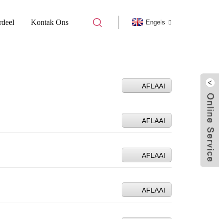
rdeel
Kontak Ons
Engels
AFLAAI
AFLAAI
AFLAAI
AFLAAI