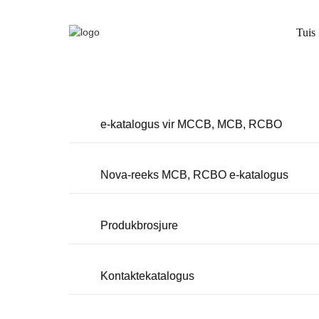
Tuis
e-katalogus vir MCCB, MCB, RCBO
Nova-reeks MCB, RCBO e-katalogus
Produkbrosjure
Kontaktekatalogus