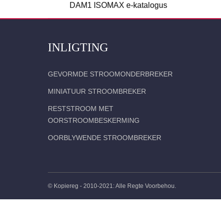
DAM1 ISOMAX e-katalogus
INLIGTING
GEVORMDE STROOMONDERBREKER
MINIATUUR STROOMBREKER
RESTSTROOM MET
OORSTROOMBESKERMING
OORBLYWENDE STROOMBREKER
© Kopiereg - 2010-2021: Alle Regte Voorbehou.