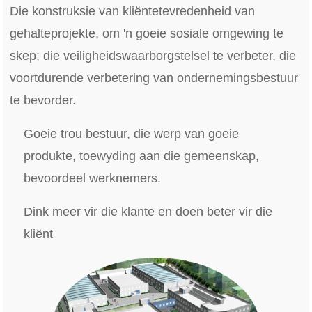
Die konstruksie van kliëntetevredenheid van
gehalteprojekte, om 'n goeie sosiale omgewing te
skep; die veiligheidswaarborgstelsel te verbeter, die
voortdurende verbetering van ondernemingsbestuur
te bevorder.
Goeie trou bestuur, die werp van goeie
produkte, toewyding aan die gemeenskap,
bevoordeel werknemers.
Dink meer vir die klante en doen beter vir die
kliënt