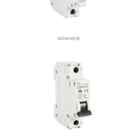
NOVA MCB