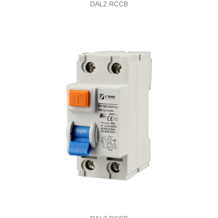
DAL2 RCCB