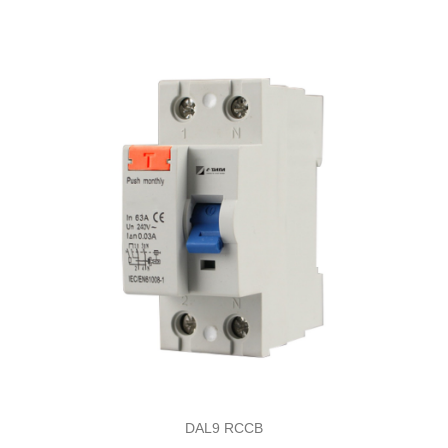
DAL9 RCCB