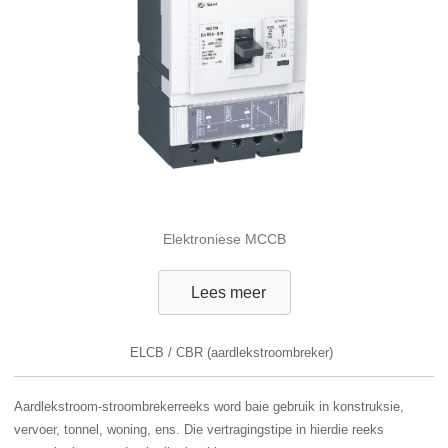
Elektroniese MCCB
Lees meer
ELCB / CBR (aardlekstroombreker)
Aardlekstroom-stroombrekerreeks word baie gebruik in konstruksie,
vervoer, tonnel, woning, ens. Die vertragingstipe in hierdie reeks