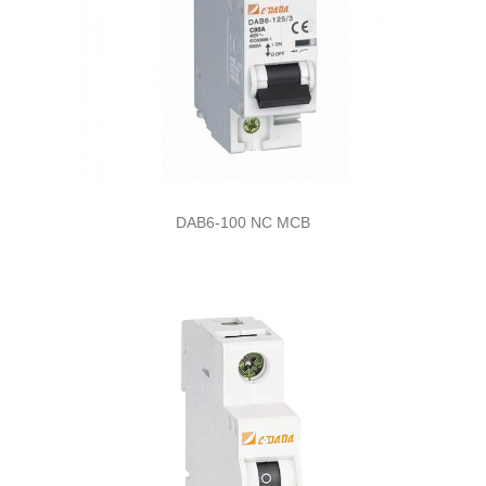
DAB6-100 NC MCB