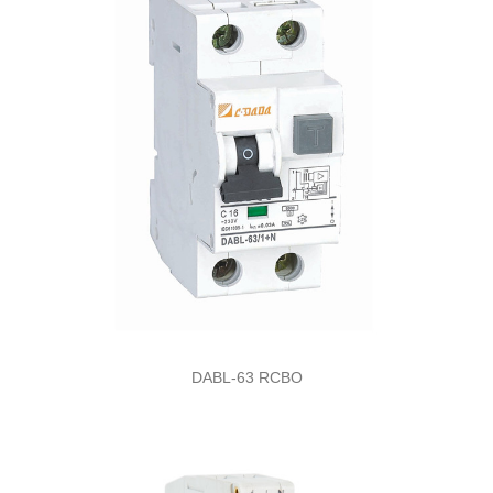
DABL-63 RCBO