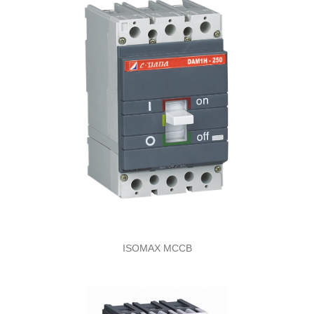
ISOMAX MCCB