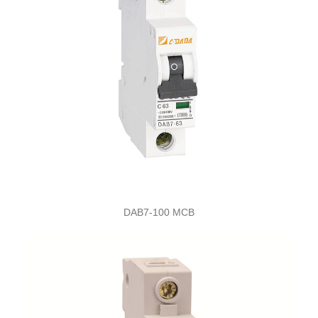
DAB7-100 MCB