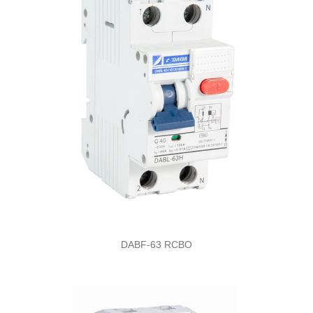
DABF-63 RCBO