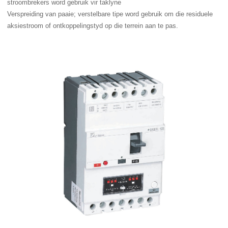
stroombrekers word gebruik vir taklyne
Verspreiding van paaie; verstelbare tipe word gebruik om die residuele
aksiestroom of ontkoppelingstyd op die terrein aan te pas.