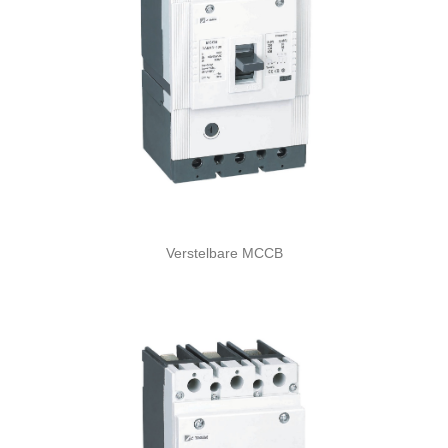
Verstelbare MCCB