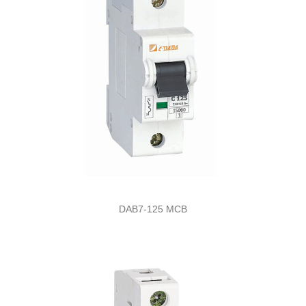
DAB7-125 MCB