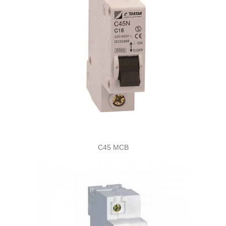
C45 MCB