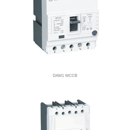
DAM1 MCCB