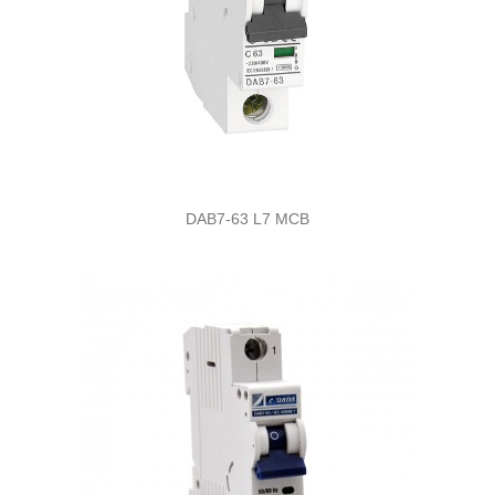
DAB7-63 L7 MCB