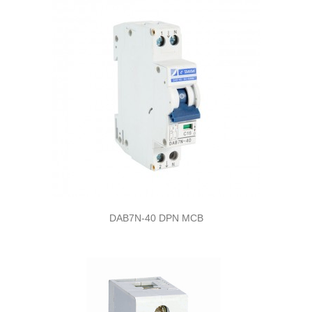
DAB7N-40 DPN MCB