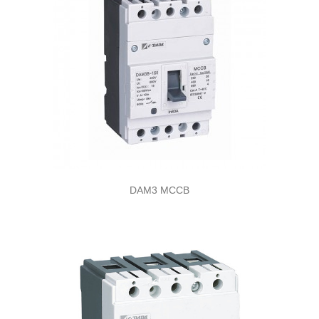
DAM3 MCCB