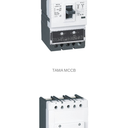
TAMA MCCB