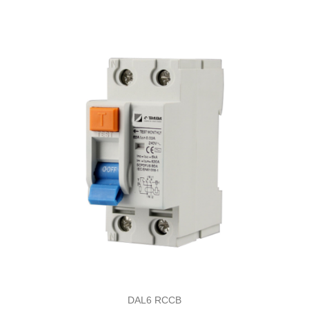
DAL6 RCCB