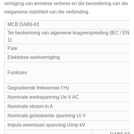
verlaging van termiese verliese en die bevordering van die
meganiese stabiliteit van die verbinding.
MCB DAB6-63
Ter beskerming van algemene kragverspreiding (IEC / EN 
1)
Pale
Elektriese werkverrigting
Funksies
Gegradeerde frekwensie f Hz
Nominale werkspanning Ue V AC
Nominale stroom In A
Nominale geïsoleerde spanning Ui V
Impuls weerstaan ​​spanning Uimp kV