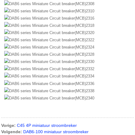
Vorige:
C45 4P miniatuur stroombreker
Volgende:
DAB6-100 miniatuur stroombreker