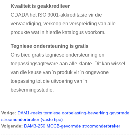
Kwaliteit is geakkrediteer
CDADA het ISO 9001-akkreditasie vir die
vervaardiging, verkoop en verspreiding van alle
produkte wat in hierdie katalogus voorkom.
Tegniese ondersteuning is gratis
Ons bied gratis tegniese ondersteuning en
toepassingsagteware aan alle klante. Dit kan wissel
van die keuse van 'n produk vir 'n ongewone
toepassing tot die uitvoering van 'n
beskermingsstudie.
Vorige:
DAM1-reeks termiese oorbelasting-bewerking gevormde
stroomonderbreker (vaste tipe)
Volgende:
DAM3-250 MCCB-gevormde stroomonderbreker